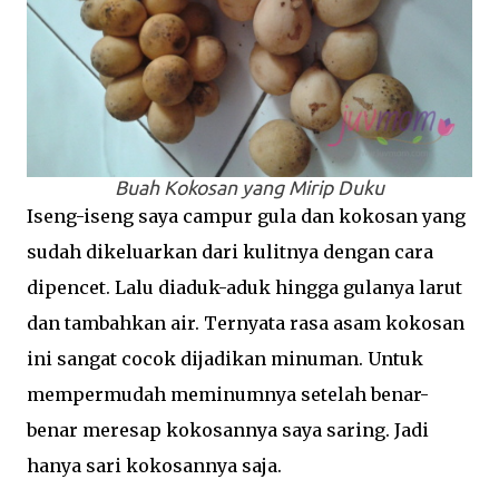
Buah Kokosan yang Mirip Duku
Iseng-iseng saya campur gula dan kokosan yang
sudah dikeluarkan dari kulitnya dengan cara
dipencet. Lalu diaduk-aduk hingga gulanya larut
dan tambahkan air. Ternyata rasa asam kokosan
ini sangat cocok dijadikan minuman. Untuk
mempermudah meminumnya setelah benar-
benar meresap kokosannya saya saring. Jadi
hanya sari kokosannya saja.