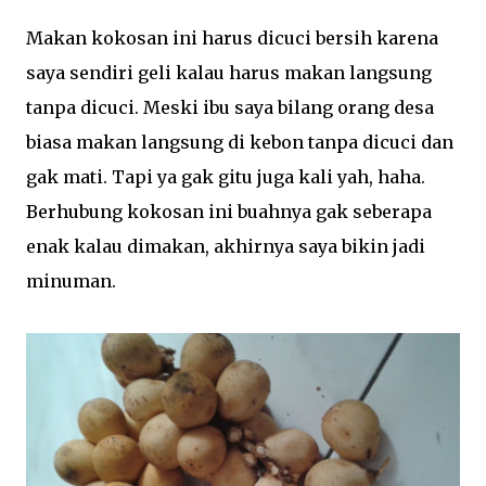
Makan kokosan ini harus dicuci bersih karena
saya sendiri geli kalau harus makan langsung
tanpa dicuci. Meski ibu saya bilang orang desa
biasa makan langsung di kebon tanpa dicuci dan
gak mati. Tapi ya gak gitu juga kali yah, haha.
Berhubung kokosan ini buahnya gak seberapa
enak kalau dimakan, akhirnya saya bikin jadi
minuman.