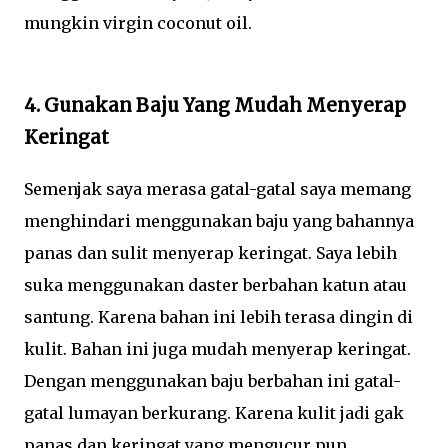
mungkin virgin coconut oil.
4. Gunakan Baju Yang Mudah Menyerap
Keringat
Semenjak saya merasa gatal-gatal saya memang
menghindari menggunakan baju yang bahannya
panas dan sulit menyerap keringat. Saya lebih
suka menggunakan daster berbahan katun atau
santung. Karena bahan ini lebih terasa dingin di
kulit. Bahan ini juga mudah menyerap keringat.
Dengan menggunakan baju berbahan ini gatal-
gatal lumayan berkurang. Karena kulit jadi gak
panas dan keringat yang mengucur pun