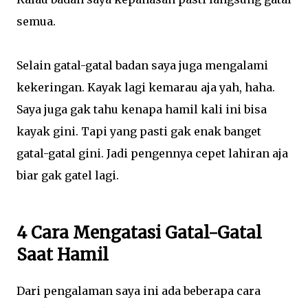
semua.
Selain gatal-gatal badan saya juga mengalami
kekeringan. Kayak lagi kemarau aja yah, haha.
Saya juga gak tahu kenapa hamil kali ini bisa
kayak gini. Tapi yang pasti gak enak banget
gatal-gatal gini. Jadi pengennya cepet lahiran aja
biar gak gatel lagi.
4 Cara Mengatasi Gatal-Gatal
Saat Hamil
Dari pengalaman saya ini ada beberapa cara