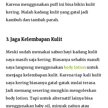
Karena menggunakan puff ini bisa bikin kulit
kering. Malah kadang kulit yang gatal jadi
kambuh dan tambah parah.
3. Jaga Kelembapan Kulit
Meski sudah memakai sabun bayi kadang kulit
saya masih saja kering. Biasanya sehabis mandi
saya langsung menggunakan
body lotion
untuk
menjaga kelembapan kulit. Karena tiap kali kulit
saya kering biasanya gatal-gatak mulai terasa.
Jadi memang sesering mungkin mengoleskan
body lotion. Tapi untuk alternatif lainya bisa
menggunakan baby oil, minyak zaitun atau