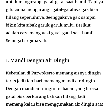
untuk mengurangi gatal-gatal saat hamil. Tapi ya
gitu cuma mengurangi, gatal-gatalnya gak bisa
hilang sepenuhnya. Seenggaknya gak sampai
bikin kita sibuk garuk-garuk mulu. Berikut
adalah cara mengatasi gatal-gatal saat hamil.
Semoga berguna yah.
1. Mandi Dengan Air Dingin
Kebetulan di Purwokerto memang airnya dingin
terus jadi tiap hari memang mandi air dingin.
Dengan mandi air dingin ini badan yang terasa
gatal bisa berkurang bahkan hilang. Jadi
memang kalau bisa menggunakan air dingin saat