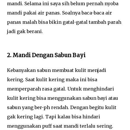
mandi. Selama ini saya sih belum pernah nyoba
mandi pakai air panas. Soalnya baca-baca air
panas malah bisa bikin gatal-gatal tambah parah
jadi gak berani.
2. Mandi Dengan Sabun Bayi
Kebanyakan sabun membuat kulit menjadi
kering. Saat kulit kering maka ini bisa
memperparah rasa gatal. Untuk menghindari
kulit kering bisa menggunakan sabun bayi atau
sabun yang ber-ph rendah. Dengan begitu kulit
gak kering lagi. Tapi kalau bisa hindari
menggunakan puff saat mandi terlalu sering.