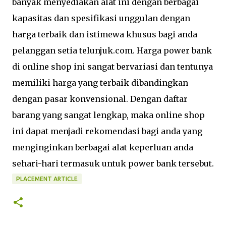
banyak menyediakan alat ini dengan berbagai
kapasitas dan spesifikasi unggulan dengan
harga terbaik dan istimewa khusus bagi anda
pelanggan setia telunjuk.com. Harga power bank
di online shop ini sangat bervariasi dan tentunya
memiliki harga yang terbaik dibandingkan
dengan pasar konvensional. Dengan daftar
barang yang sangat lengkap, maka online shop
ini dapat menjadi rekomendasi bagi anda yang
menginginkan berbagai alat keperluan anda
sehari-hari termasuk untuk power bank tersebut.
PLACEMENT ARTICLE