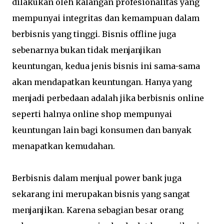
dilakukan oleh kalangan profesionalitas yang
mempunyai integritas dan kemampuan dalam
berbisnis yang tinggi. Bisnis offline juga
sebenarnya bukan tidak menjanjikan
keuntungan, kedua jenis bisnis ini sama-sama
akan mendapatkan keuntungan. Hanya yang
menjadi perbedaan adalah jika berbisnis online
seperti halnya online shop mempunyai
keuntungan lain bagi konsumen dan banyak
menapatkan kemudahan.
Berbisnis dalam menjual power bank juga
sekarang ini merupakan bisnis yang sangat
menjanjikan. Karena sebagian besar orang