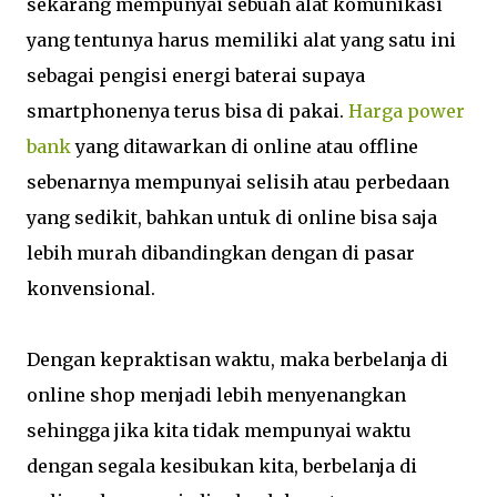
sekarang mempunyai sebuah alat komunikasi
yang tentunya harus memiliki alat yang satu ini
sebagai pengisi energi baterai supaya
smartphonenya terus bisa di pakai.
Harga power
bank
yang ditawarkan di online atau offline
sebenarnya mempunyai selisih atau perbedaan
yang sedikit, bahkan untuk di online bisa saja
lebih murah dibandingkan dengan di pasar
konvensional.
Dengan kepraktisan waktu, maka berbelanja di
online shop menjadi lebih menyenangkan
sehingga jika kita tidak mempunyai waktu
dengan segala kesibukan kita, berbelanja di