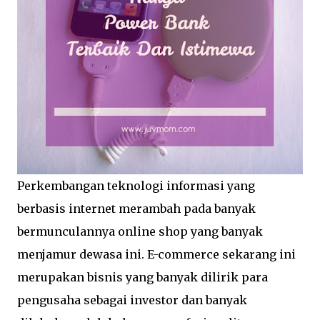
Perkembangan teknologi informasi yang
berbasis internet merambah pada banyak
bermunculannya online shop yang banyak
menjamur dewasa ini. E-commerce sekarang ini
merupakan bisnis yang banyak dilirik para
pengusaha sebagai investor dan banyak