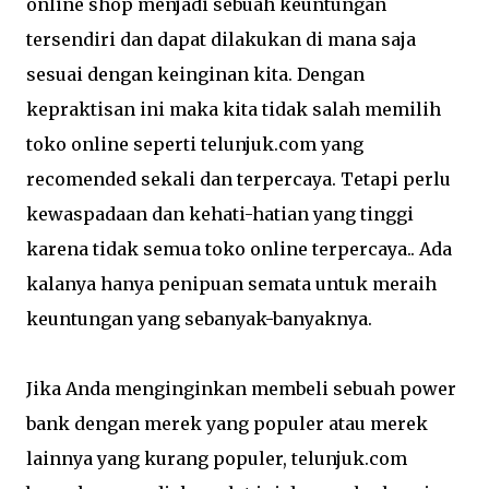
online shop menjadi sebuah keuntungan
tersendiri dan dapat dilakukan di mana saja
sesuai dengan keinginan kita. Dengan
kepraktisan ini maka kita tidak salah memilih
toko online seperti telunjuk.com yang
recomended sekali dan terpercaya. Tetapi perlu
kewaspadaan dan kehati-hatian yang tinggi
karena tidak semua toko online terpercaya.. Ada
kalanya hanya penipuan semata untuk meraih
keuntungan yang sebanyak-banyaknya.
Jika Anda menginginkan membeli sebuah power
bank dengan merek yang populer atau merek
lainnya yang kurang populer, telunjuk.com