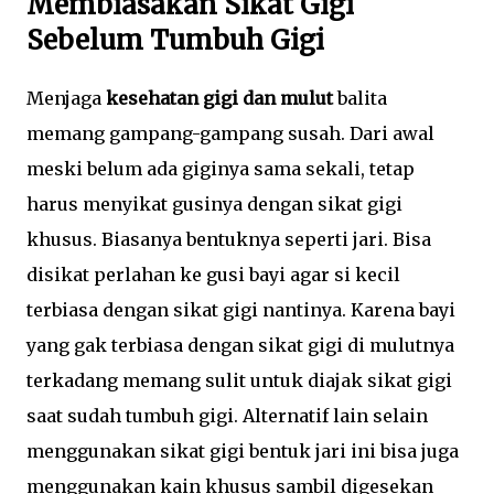
Membiasakan Sikat Gigi
Sebelum Tumbuh Gigi
Menjaga
kesehatan gigi dan mulut
balita
memang gampang-gampang susah. Dari awal
meski belum ada giginya sama sekali, tetap
harus menyikat gusinya dengan sikat gigi
khusus. Biasanya bentuknya seperti jari. Bisa
disikat perlahan ke gusi bayi agar si kecil
terbiasa dengan sikat gigi nantinya. Karena bayi
yang gak terbiasa dengan sikat gigi di mulutnya
terkadang memang sulit untuk diajak sikat gigi
saat sudah tumbuh gigi. Alternatif lain selain
menggunakan sikat gigi bentuk jari ini bisa juga
menggunakan kain khusus sambil digesekan