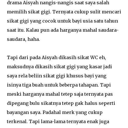
drama Aisyah nangis-nangis saat saya salah
memilih sikat gigi. Ternyata cukup sulit mencari
sikat gigi yang cocok untuk bayi usia satu tahun
saat itu. Kalau pun ada harganya mahal saudara-
saudara, haha.
Tapi dari pada Aisyah dikasih sikat WC eh,
maksudnya dikasih sikat gigi yang kasar jadi
saya rela beliin sikat gigi khusus bayi yang
isinya tiga buah untuk beberpa tahapan. Tapi
meski harganya mahal tetep saja ternyata pas
dipegang bulu sikatnya tetep gak halus seperti
bayangan saya. Padahal merk yang cukup
terkenal. Tapi lama-lama ternyata enak juga