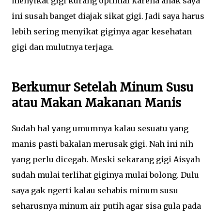
menyikat gigi kurang optimal karena anak saya
ini susah banget diajak sikat gigi. Jadi saya harus
lebih sering menyikat giginya agar kesehatan
gigi dan mulutnya terjaga.
Berkumur Setelah Minum Susu
atau Makan Makanan Manis
Sudah hal yang umumnya kalau sesuatu yang
manis pasti bakalan merusak gigi. Nah ini nih
yang perlu dicegah. Meski sekarang gigi Aisyah
sudah mulai terlihat giginya mulai bolong. Dulu
saya gak ngerti kalau sehabis minum susu
seharusnya minum air putih agar sisa gula pada