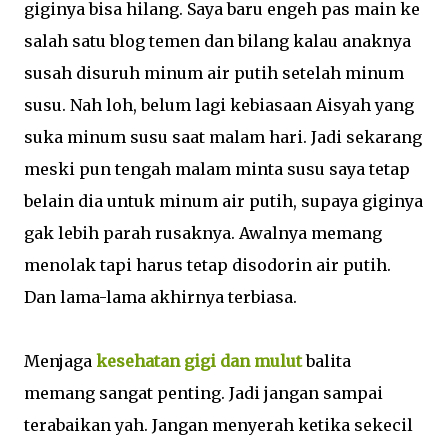
giginya bisa hilang. Saya baru engeh pas main ke
salah satu blog temen dan bilang kalau anaknya
susah disuruh minum air putih setelah minum
susu. Nah loh, belum lagi kebiasaan Aisyah yang
suka minum susu saat malam hari. Jadi sekarang
meski pun tengah malam minta susu saya tetap
belain dia untuk minum air putih, supaya giginya
gak lebih parah rusaknya. Awalnya memang
menolak tapi harus tetap disodorin air putih.
Dan lama-lama akhirnya terbiasa.
Menjaga
kesehatan gigi dan mulut
balita
memang sangat penting. Jadi jangan sampai
terabaikan yah. Jangan menyerah ketika sekecil