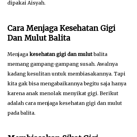
dipakai Aisyah.
Cara Menjaga Kesehatan Gigi
Dan Mulut Balita
Menjaga
kesehatan gigi dan mulut
balita
memang gampang-gampang susah. Awalnya
kadang kesulitan untuk membiasakannya. Tapi
kita gak bisa mengabaikannya begitu saja hanya
karena anak menolak menyikat gigi. Berikut
adalah cara menjaga kesehatan gigi dan mulut
pada balita.