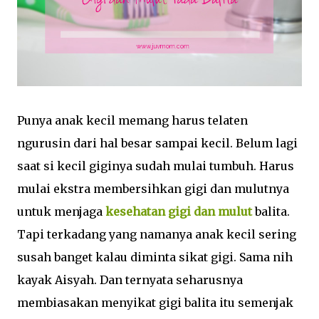
Punya anak kecil memang harus telaten
ngurusin dari hal besar sampai kecil. Belum lagi
saat si kecil giginya sudah mulai tumbuh. Harus
mulai ekstra membersihkan gigi dan mulutnya
untuk menjaga
kesehatan gigi dan mulut
balita.
Tapi terkadang yang namanya anak kecil sering
susah banget kalau diminta sikat gigi. Sama nih
kayak Aisyah. Dan ternyata seharusnya
membiasakan menyikat gigi balita itu semenjak