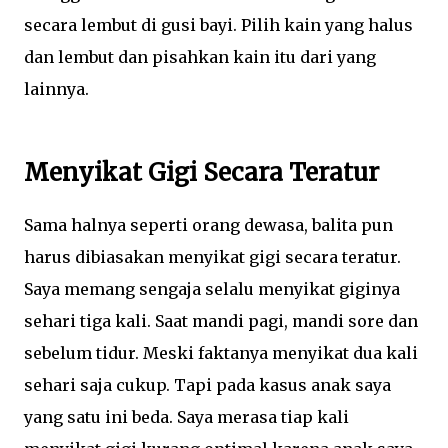
secara lembut di gusi bayi. Pilih kain yang halus
dan lembut dan pisahkan kain itu dari yang
lainnya.
Menyikat Gigi Secara Teratur
Sama halnya seperti orang dewasa, balita pun
harus dibiasakan menyikat gigi secara teratur.
Saya memang sengaja selalu menyikat giginya
sehari tiga kali. Saat mandi pagi, mandi sore dan
sebelum tidur. Meski faktanya menyikat dua kali
sehari saja cukup. Tapi pada kasus anak saya
yang satu ini beda. Saya merasa tiap kali