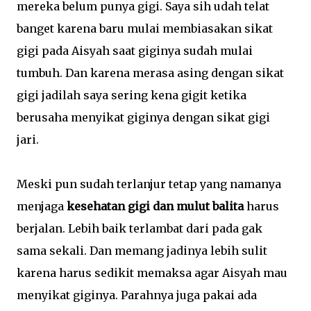
mereka belum punya gigi. Saya sih udah telat
banget karena baru mulai membiasakan sikat
gigi pada Aisyah saat giginya sudah mulai
tumbuh. Dan karena merasa asing dengan sikat
gigi jadilah saya sering kena gigit ketika
berusaha menyikat giginya dengan sikat gigi
jari.
Meski pun sudah terlanjur tetap yang namanya
menjaga
kesehatan gigi dan mulut balita
harus
berjalan. Lebih baik terlambat dari pada gak
sama sekali. Dan memang jadinya lebih sulit
karena harus sedikit memaksa agar Aisyah mau
menyikat giginya. Parahnya juga pakai ada