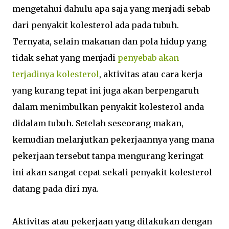
mengetahui dahulu apa saja yang menjadi sebab
dari penyakit kolesterol ada pada tubuh.
Ternyata, selain makanan dan pola hidup yang
tidak sehat yang menjadi
penyebab akan
terjadinya kolesterol
, aktivitas atau cara kerja
yang kurang tepat ini juga akan berpengaruh
dalam menimbulkan penyakit kolesterol anda
didalam tubuh. Setelah seseorang makan,
kemudian melanjutkan pekerjaannya yang mana
pekerjaan tersebut tanpa mengurang keringat
ini akan sangat cepat sekali penyakit kolesterol
datang pada diri nya.
Aktivitas atau pekerjaan yang dilakukan dengan