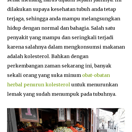
dilakukan supaya kesehatan tubuh anda tetap
terjaga, sehingga anda mampu melangsungkan
hidup dengan normal dan bahagia. Salah satu
penyakit yang mampu dan seringkali terjadi
karena salahnya dalam mengkonsumsi makanan
adalah kolesterol. Bahkan dengan
perkembangan zaman sekarang ini, banyak
sekali orang yang suka minum
obat-obatan
herbal penurun kolesterol
untuk menurunkan
lemak yang sudah menumpuk pada tubuhnya.