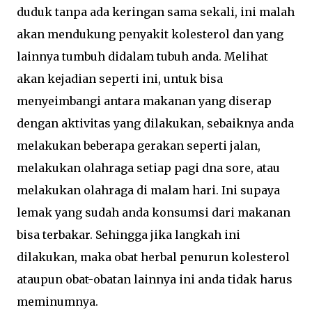
duduk tanpa ada keringan sama sekali, ini malah
akan mendukung penyakit kolesterol dan yang
lainnya tumbuh didalam tubuh anda. Melihat
akan kejadian seperti ini, untuk bisa
menyeimbangi antara makanan yang diserap
dengan aktivitas yang dilakukan, sebaiknya anda
melakukan beberapa gerakan seperti jalan,
melakukan olahraga setiap pagi dna sore, atau
melakukan olahraga di malam hari. Ini supaya
lemak yang sudah anda konsumsi dari makanan
bisa terbakar. Sehingga jika langkah ini
dilakukan, maka obat herbal penurun kolesterol
ataupun obat-obatan lainnya ini anda tidak harus
meminumnya.