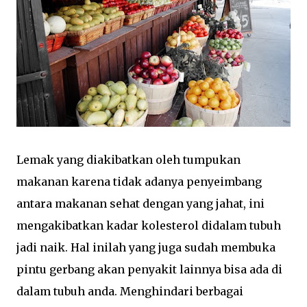
Lemak yang diakibatkan oleh tumpukan
makanan karena tidak adanya penyeimbang
antara makanan sehat dengan yang jahat, ini
mengakibatkan kadar kolesterol didalam tubuh
jadi naik. Hal inilah yang juga sudah membuka
pintu gerbang akan penyakit lainnya bisa ada di
dalam tubuh anda. Menghindari berbagai