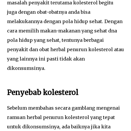
masalah penyakit terutama kolesterol begitu
juga dengan obat-obatnya anda bisa
melakukannya dengan pola hidup sehat. Dengan
cara memilih makan-makanan yang sehat dna
pola hidup yang sehat, tentunya berbagai
penyakit dan obat herbal penurun kolesterol atau
yang lainnya ini pasti tidak akan
dikonsumsinya.
Penyebab kolesterol
Sebelum membahas secara gamblang mengenai
ramuan herbal penurun kolesterol yang tepat
untuk dikonsumsinya, ada baiknya jika kita