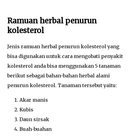
Ramuan herbal penurun
kolesterol
Jenis ramuan herbal penurun kolesterol yang
bisa digunakan untuk cara mengobati penyakit
kolesterol anda bisa menggunakan 5 tanaman
berikut sebagai bahan-bahan herbal alami
penurun kolesterol. Tanaman tersebut yaitu:
Akar manis
Kubis
Daun sirsak
Buah-buahan