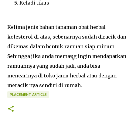
Keladi tikus
Kelima jenis bahan tanaman obat herbal
kolesterol di atas, sebenarnya sudah diracik dan
dikemas dalam bentuk ramuan siap minum.
Sehingga jika anda memang ingin mendapatkan
ramuannya yang sudah jadi, anda bisa
mencarinya di toko jamu herbal atau dengan
meracik nya sendiri di rumah.
PLACEMENT ARTICLE