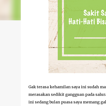
Gak terasa kehamilan saya ini sudah ma
merasakan sedikit gangguan pada salura
ini sedang bulan puasa saya memang gak 