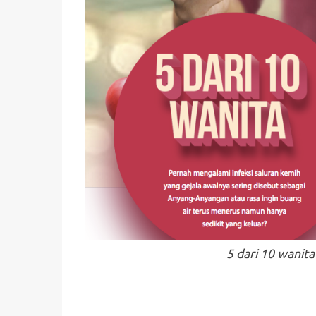
5 dari 10 wanit