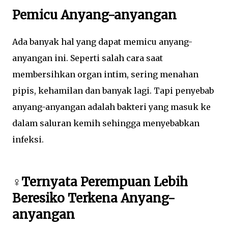
Pemicu Anyang-anyangan
Ada banyak hal yang dapat memicu anyang-
anyangan ini. Seperti salah cara saat
membersihkan organ intim, sering menahan
pipis, kehamilan dan banyak lagi. Tapi penyebab
anyang-anyangan adalah bakteri yang masuk ke
dalam saluran kemih sehingga menyebabkan
infeksi.
♀Ternyata Perempuan Lebih
Beresiko Terkena Anyang-
anyangan