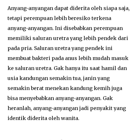
Anyang-anyangan dapat diderita oleh siapa saja,
tetapi perempuan lebih beresiko terkena
anyang-anyangan. Ini disebabkan perempuan
memiliki saluran uretra yang lebih pendek dari
pada pria. Saluran uretra yang pendek ini
membuat bakteri pada anus lebih mudah masuk
ke saluran uretra. Gak hanya itu saat hamil dan
usia kandungan semakin tua, janin yang
semakin berat menekan kandung kemih juga
bisa menyebabkan anyang-anyangan. Gak
heranlah, anyang-anyangan jadi penyakit yang
identik diderita oleh wanita.