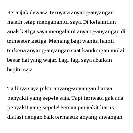
Beranjak dewasa, ternyata anyang-anyangan
masih tetap mengahantui saya. Di kehamilan
anak ketiga saya mengalami anyang-anyangan di
trimester ketiga. Memang bagi wanita hamil
terkena anyang-anyangan saat kandungan mulai
besar hal yang wajar. Lagi-lagi saya abaikan
begitu saja.
Tadinya saya pikir anyang-anyangan hanya
penyakit yang sepele saja. Tapi ternyata gak ada
penyakit yang sepele! Semua penyakit harus
diatasi dengan baik termasuk anyang-anyangan.