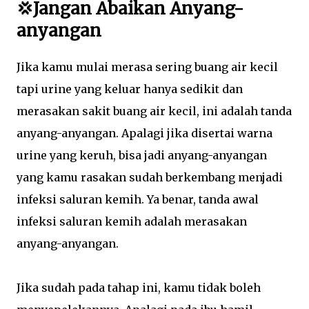
💢Jangan Abaikan Anyang-
anyangan
Jika kamu mulai merasa sering buang air kecil
tapi urine yang keluar hanya sedikit dan
merasakan sakit buang air kecil, ini adalah tanda
anyang-anyangan. Apalagi jika disertai warna
urine yang keruh, bisa jadi anyang-anyangan
yang kamu rasakan sudah berkembang menjadi
infeksi saluran kemih. Ya benar, tanda awal
infeksi saluran kemih adalah merasakan
anyang-anyangan.
Jika sudah pada tahap ini, kamu tidak boleh