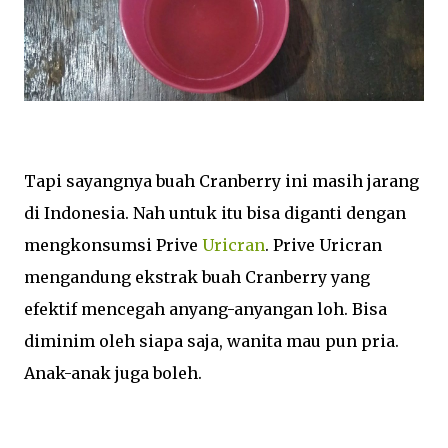
Tapi sayangnya buah Cranberry ini masih jarang
di Indonesia. Nah untuk itu bisa diganti dengan
mengkonsumsi Prive
Uricran
. Prive Uricran
mengandung ekstrak buah Cranberry yang
efektif mencegah anyang-anyangan loh. Bisa
diminim oleh siapa saja, wanita mau pun pria.
Anak-anak juga boleh.