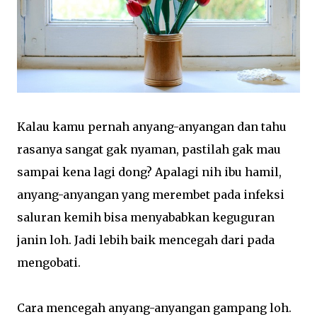
Kalau kamu pernah anyang-anyangan dan tahu
rasanya sangat gak nyaman, pastilah gak mau
sampai kena lagi dong? Apalagi nih ibu hamil,
anyang-anyangan yang merembet pada infeksi
saluran kemih bisa menyababkan keguguran
janin loh. Jadi lebih baik mencegah dari pada
mengobati.
Cara mencegah anyang-anyangan gampang loh.