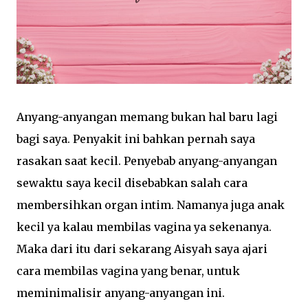
Anyang-anyangan memang bukan hal baru lagi
bagi saya. Penyakit ini bahkan pernah saya
rasakan saat kecil. Penyebab anyang-anyangan
sewaktu saya kecil disebabkan salah cara
membersihkan organ intim. Namanya juga anak
kecil ya kalau membilas vagina ya sekenanya.
Maka dari itu dari sekarang Aisyah saya ajari
cara membilas vagina yang benar, untuk
meminimalisir anyang-anyangan ini.