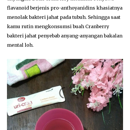
flavanoid berjenis pro-anthoyanidins khasiatnya
menolak bakteri jahat pada tubuh. Sehingga saat
kamu rutin mengkonsumsi buah Cranberry
bakteri jahat penyebab anyang-anyangan bakalan
mental loh.