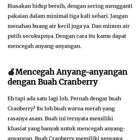
Biasakan hidup bersih, dengan sering mengganti
pakaian dalam minimal tiga kali sehari. Jangan
menahan buang air kecil juga ya. Dan minum air
putih secukupnya. Dengan cara itu kamu dapat
mencegah anyang-anyangan.
🍎Mencegah Anyang-anyangan
dengan Buah Cranberry
Eh tapi ada satu lagi loh. Pernah dengar buah
Cranberry? Itu loh buah warna merah yang
rasanya asam. Buah ini ternyata memiliki
khasiat yang banyak untuk mencegah anyang-
anyangan. Buah Cranberry memiliki senyawa