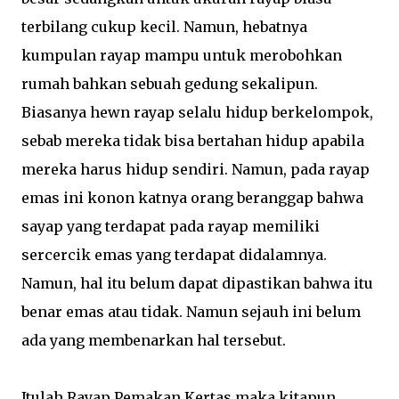
terbilang cukup kecil. Namun, hebatnya
kumpulan rayap mampu untuk merobohkan
rumah bahkan sebuah gedung sekalipun.
Biasanya hewn rayap selalu hidup berkelompok,
sebab mereka tidak bisa bertahan hidup apabila
mereka harus hidup sendiri. Namun, pada rayap
emas ini konon katnya orang beranggap bahwa
sayap yang terdapat pada rayap memiliki
sercercik emas yang terdapat didalamnya.
Namun, hal itu belum dapat dipastikan bahwa itu
benar emas atau tidak. Namun sejauh ini belum
ada yang membenarkan hal tersebut.
Itulah Rayap Pemakan Kertas maka kitapun