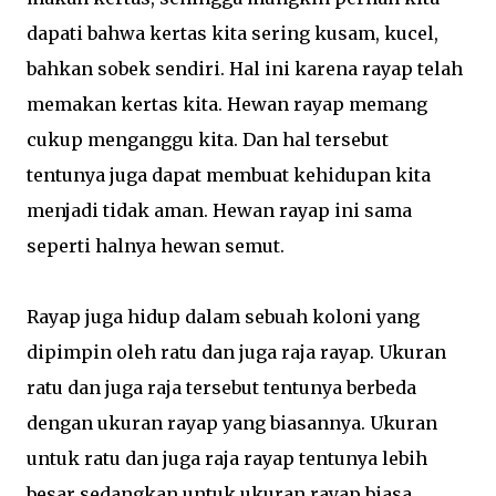
dapati bahwa kertas kita sering kusam, kucel,
bahkan sobek sendiri. Hal ini karena rayap telah
memakan kertas kita. Hewan rayap memang
cukup menganggu kita. Dan hal tersebut
tentunya juga dapat membuat kehidupan kita
menjadi tidak aman. Hewan rayap ini sama
seperti halnya hewan semut.
Rayap juga hidup dalam sebuah koloni yang
dipimpin oleh ratu dan juga raja rayap. Ukuran
ratu dan juga raja tersebut tentunya berbeda
dengan ukuran rayap yang biasannya. Ukuran
untuk ratu dan juga raja rayap tentunya lebih
besar sedangkan untuk ukuran rayap biasa