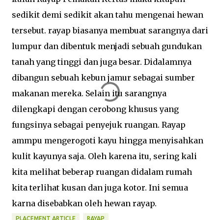
sedikit demi sedikit akan tahu mengenai hewan
tersebut. rayap biasanya membuat sarangnya dari
lumpur dan dibentuk menjadi sebuah gundukan
tanah yang tinggi dan juga besar. Didalamnya
dibangun sebuah kebun jamur sebagai sumber
makanan mereka. Selain itu sarangnya
dilengkapi dengan cerobong khusus yang
fungsinya sebagai penyejuk ruangan. Rayap
ammpu mengerogoti kayu hingga menyisahkan
kulit kayunya saja. Oleh karena itu, sering kali
kita melihat beberap ruangan didalam rumah
kita terlihat kusan dan juga kotor. Ini semua
karna disebabkan oleh hewan rayap.
PLACEMENT ARTICLE
RAYAP