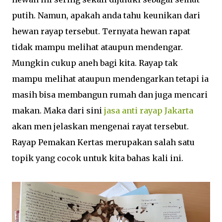
putih. Namun, apakah anda tahu keunikan dari
hewan rayap tersebut. Ternyata hewan rapat
tidak mampu melihat ataupun mendengar.
Mungkin cukup aneh bagi kita. Rayap tak
mampu melihat ataupun mendengarkan tetapi ia
masih bisa membangun rumah dan juga mencari
makan. Maka dari sini
jasa anti rayap Jakarta
akan men jelaskan mengenai rayat tersebut.
Rayap Pemakan Kertas merupakan salah satu
topik yang cocok untuk kita bahas kali ini.