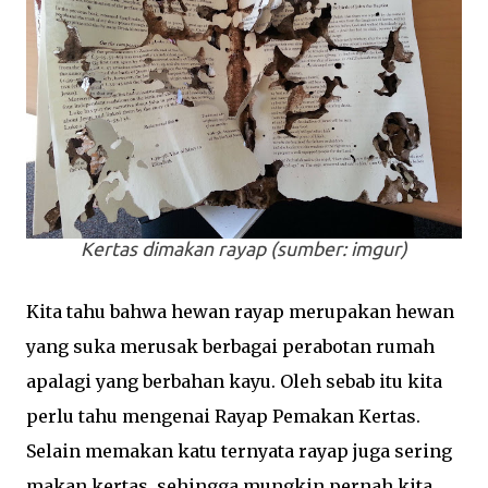
Kertas dimakan rayap (sumber: imgur)
Kita tahu bahwa hewan rayap merupakan hewan
yang suka merusak berbagai perabotan rumah
apalagi yang berbahan kayu. Oleh sebab itu kita
perlu tahu mengenai Rayap Pemakan Kertas.
Selain memakan katu ternyata rayap juga sering
makan kertas, sehingga mungkin pernah kita