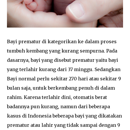
Bayi prematur di kategorikan ke dalam proses
tumbuh kembang yang kurang sempurna. Pada
dasarnya, bayi yang disebut prematur yaitu bayi
yang terlahir kurang dari 37 minggu. Sedangkan
Bayi normal perlu sekitar 270 hari atau sekitar 9
bulan saja, untuk berkembang penuh di dalam
rahim. Karena terlahir dini, otomatis berat
badannya pun kurang, namun dari beberapa
kasus di Indonesia beberapa bayi yang dikatakan
prematur atau lahir yang tidak sampai dengan 9