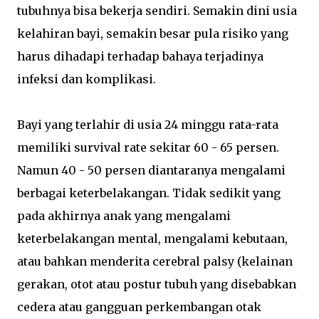
tubuhnya bisa bekerja sendiri. Semakin dini usia
kelahiran bayi, semakin besar pula risiko yang
harus dihadapi terhadap bahaya terjadinya
infeksi dan komplikasi.
Bayi yang terlahir di usia 24 minggu rata-rata
memiliki survival rate sekitar 60 - 65 persen.
Namun 40 - 50 persen diantaranya mengalami
berbagai keterbelakangan. Tidak sedikit yang
pada akhirnya anak yang mengalami
keterbelakangan mental, mengalami kebutaan,
atau bahkan menderita cerebral palsy (kelainan
gerakan, otot atau postur tubuh yang disebabkan
cedera atau gangguan perkembangan otak