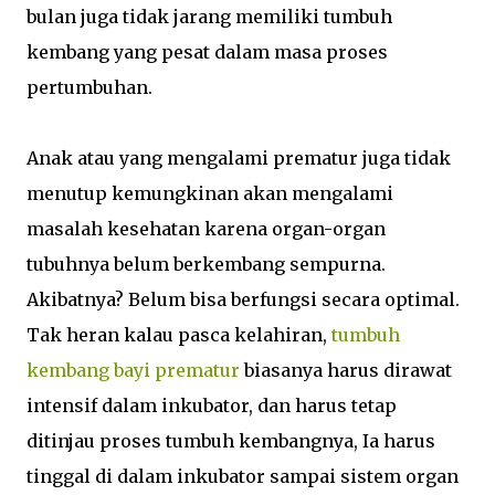
bulan juga tidak jarang memiliki tumbuh
kembang yang pesat dalam masa proses
pertumbuhan.
Anak atau yang mengalami prematur juga tidak
menutup kemungkinan akan mengalami
masalah kesehatan karena organ-organ
tubuhnya belum berkembang sempurna.
Akibatnya? Belum bisa berfungsi secara optimal.
Tak heran kalau pasca kelahiran,
tumbuh
kembang bayi prematur
biasanya harus dirawat
intensif dalam inkubator, dan harus tetap
ditinjau proses tumbuh kembangnya, Ia harus
tinggal di dalam inkubator sampai sistem organ