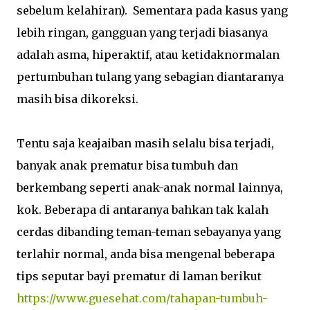
sebelum kelahiran). Sementara pada kasus yang
lebih ringan, gangguan yang terjadi biasanya
adalah asma, hiperaktif, atau ketidaknormalan
pertumbuhan tulang yang sebagian diantaranya
masih bisa dikoreksi.
Tentu saja keajaiban masih selalu bisa terjadi,
banyak anak prematur bisa tumbuh dan
berkembang seperti anak-anak normal lainnya,
kok. Beberapa di antaranya bahkan tak kalah
cerdas dibanding teman-teman sebayanya yang
terlahir normal, anda bisa mengenal beberapa
tips seputar bayi prematur di laman berikut
https://www.guesehat.com/tahapan-tumbuh-