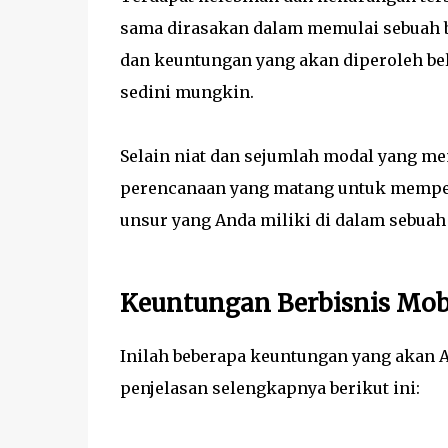
sama dirasakan dalam memulai sebuah b
dan keuntungan yang akan diperoleh be
sedini mungkin.
Selain niat dan sejumlah modal yang m
perencanaan yang matang untuk mempe
unsur yang Anda miliki di dalam sebuah 
Keuntungan Berbisnis Mob
Inilah beberapa keuntungan yang akan An
penjelasan selengkapnya berikut ini: