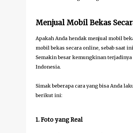
Menjual Mobil Bekas Secar
Apakah Anda hendak menjual mobil bek
mobil bekas secara online, sebab saat i
Semakin besar kemungkinan terjadinya 
Indonesia.
Simak beberapa cara yang bisa Anda lak
berikut ini:
1. Foto yang Real