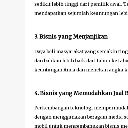
sedikit lebih tinggi dari pemilik awal
mendapatkan sejumlah keuntungan lebih
3. Bisnis yang Menjanjikan
Daya beli masyarakat yang semakin tingg
dan bahkan lebih baik dari tahun ke t
keuntungan Anda dan menekan angka ker
4. Bisnis yang Memudahkan Jual B
Perkembangan teknologi mempermudah 
dengan menggunakan beragam media sosia
mobil untuk mengembangkan bisnis menja