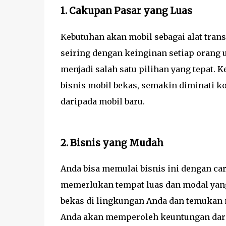
1. Cakupan Pasar yang Luas
Kebutuhan akan mobil sebagai alat trans
seiring dengan keinginan setiap orang u
menjadi salah satu pilihan yang tepat. 
bisnis mobil bekas, semakin diminati k
daripada mobil baru.
2. Bisnis yang Mudah
Anda bisa memulai bisnis ini dengan ca
memerlukan tempat luas dan modal yan
bekas di lingkungan Anda dan temukan m
Anda akan memperoleh keuntungan dari 