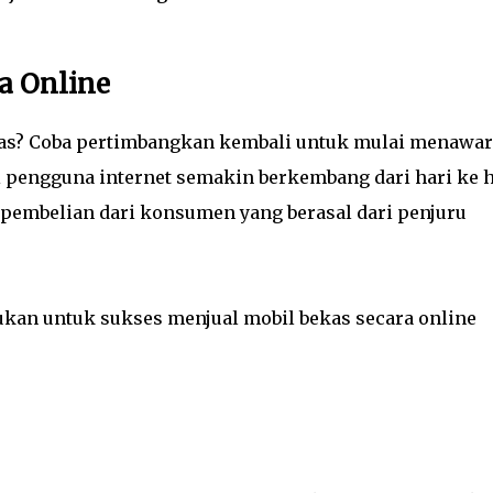
a Online
as? Coba pertimbangkan kembali untuk mulai menawa
ni pengguna internet semakin berkembang dari hari ke h
pembelian dari konsumen yang berasal dari penjuru
ukan untuk sukses menjual mobil bekas secara online