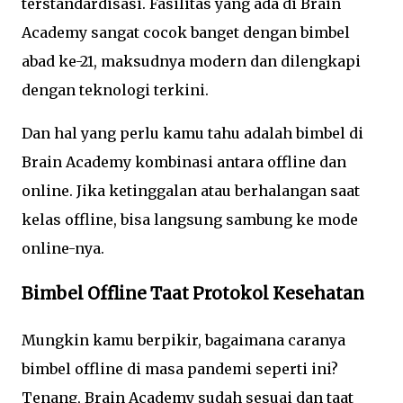
terstandardisasi. Fasilitas yang ada di Brain
Academy sangat cocok banget dengan bimbel
abad ke-21, maksudnya modern dan dilengkapi
dengan teknologi terkini.
Dan hal yang perlu kamu tahu adalah bimbel di
Brain Academy kombinasi antara offline dan
online. Jika ketinggalan atau berhalangan saat
kelas offline, bisa langsung sambung ke mode
online-nya.
Bimbel Offline Taat Protokol Kesehatan
Mungkin kamu berpikir, bagaimana caranya
bimbel offline di masa pandemi seperti ini?
Tenang, Brain Academy sudah sesuai dan taat