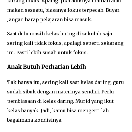
kurang fokus. Apalagi jika adiknya mainan atau
makan sesuatu, biasanya fokus terpecah. Buyar.
Jangan harap pelajaran bisa masuk.
Saat dulu masih kelas luring di sekolah saja
sering kali tidak fokus, apalagi seperti sekarang
ini. Pasti lebih susah untuk fokus.
Anak Butuh Perhatian Lebih
Tak hanya itu, sering kali saat kelas daring, guru
sudah sibuk dengan materinya sendiri. Perlu
pembiasaan di kelas daring. Murid yang ikut
kelas banyak. Jadi, kamu bisa mengerti lah
bagaimana kondisinya.