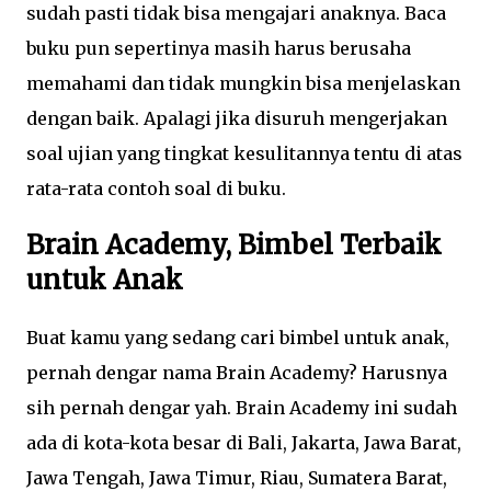
sudah pasti tidak bisa mengajari anaknya. Baca
buku pun sepertinya masih harus berusaha
memahami dan tidak mungkin bisa menjelaskan
dengan baik. Apalagi jika disuruh mengerjakan
soal ujian yang tingkat kesulitannya tentu di atas
rata-rata contoh soal di buku.
Brain Academy, Bimbel Terbaik
untuk Anak
Buat kamu yang sedang cari bimbel untuk anak,
pernah dengar nama Brain Academy? Harusnya
sih pernah dengar yah. Brain Academy ini sudah
ada di kota-kota besar di Bali, Jakarta, Jawa Barat,
Jawa Tengah, Jawa Timur, Riau, Sumatera Barat,