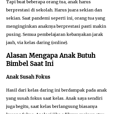
Tapi buat beberapa orang tua, anak harus
berprestasi di sekolah. Harus juara sekian dan
sekian. Saat pandemi seperti ini, orang tua yang
menginginkan anaknya berprestasi pasti makin
pusing. Semua pembelajaran kebanyakan jarak
jauh, via kelas daring (online).
Alasan Mengapa Anak Butuh
Bimbel Saat Ini
Anak Susah Fokus
Hasil dari kelas daring ini berdampak pada anak
yang susah fokus saat kelas. Anak saya sendiri
juga begitu, saat kelas berlangsung biasanya