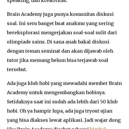
speaking, dan kreativitas.
Brain Academy juga punya komunitas diskusi
soal. Ini seru banget buat anakmu yang sering
bereksplorasi mengerjakan soal-soal sulit dari
olimpiade sains. Di sana anak bakal diskusi
dengan teman seminat dan akan dijawab oleh
tutor jika memang belum bisa terjawab soal
tersebut.
Ada juga klub hobi yang mewadahi member Brain
Academy untuk mengembangkan hobinya.
Setidaknya saat ini sudah ada lebih dari 50 klub
hobi. Oh ya hampir lupa, ada juga tryout ujian
yang bisa diakses lewat aplikasi. Jadi wajar dong