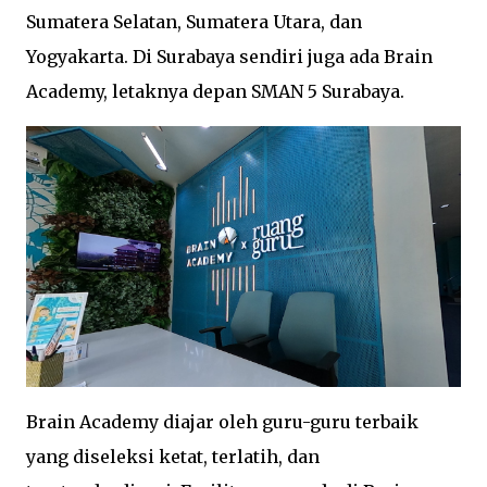
Sumatera Selatan, Sumatera Utara, dan
Yogyakarta. Di Surabaya sendiri juga ada Brain
Academy, letaknya depan SMAN 5 Surabaya.
Brain Academy diajar oleh guru-guru terbaik
yang diseleksi ketat, terlatih, dan