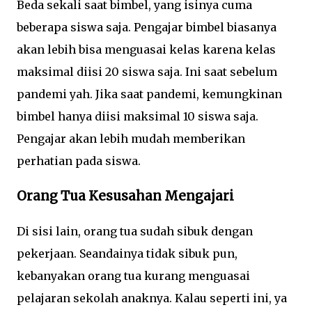
Beda sekali saat bimbel, yang isinya cuma
beberapa siswa saja. Pengajar bimbel biasanya
akan lebih bisa menguasai kelas karena kelas
maksimal diisi 20 siswa saja. Ini saat sebelum
pandemi yah. Jika saat pandemi, kemungkinan
bimbel hanya diisi maksimal 10 siswa saja.
Pengajar akan lebih mudah memberikan
perhatian pada siswa.
Orang Tua Kesusahan Mengajari
Di sisi lain, orang tua sudah sibuk dengan
pekerjaan. Seandainya tidak sibuk pun,
kebanyakan orang tua kurang menguasai
pelajaran sekolah anaknya. Kalau seperti ini, ya