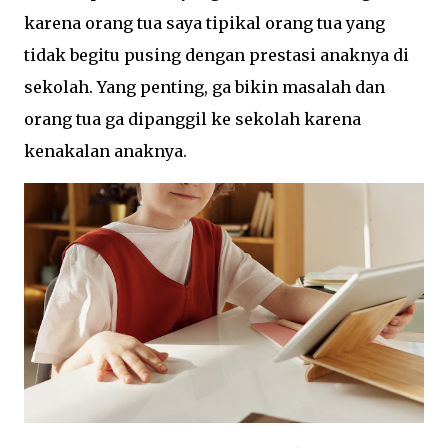
karena orang tua saya tipikal orang tua yang
tidak begitu pusing dengan prestasi anaknya di
sekolah. Yang penting, ga bikin masalah dan
orang tua ga dipanggil ke sekolah karena
kenakalan anaknya.