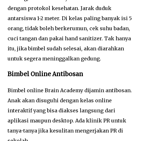
dengan protokol kesehatan. Jarak duduk
antarsiswa 1-2 meter. Di kelas paling banyak isi 5
orang, tidak boleh berkerumun, cek suhu badan,
cuci tangan dan pakai hand sanitizer. Tak hanya
itu, jika bimbel sudah selesai, akan diarahkan
untuk segera meninggalkan gedung.
Bimbel Online Antibosan
Bimbel online Brain Academy dijamin antibosan.
Anak akan disuguhi dengan kelas online
interaktif yang bisa diakses langsung dari
aplikasi maupun desktop. Ada klinik PR untuk
tanya-tanya jika kesulitan mengerjakan PR di
sekolah.