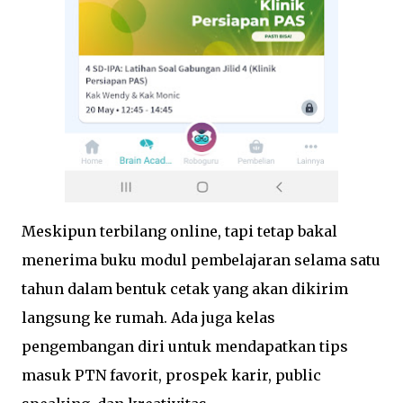
Meskipun terbilang online, tapi tetap bakal
menerima buku modul pembelajaran selama satu
tahun dalam bentuk cetak yang akan dikirim
langsung ke rumah. Ada juga kelas
pengembangan diri untuk mendapatkan tips
masuk PTN favorit, prospek karir, public