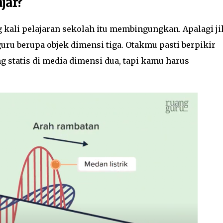
jar?
 kali pelajaran sekolah itu membingungkan. Apalagi ji
uru berupa objek dimensi tiga. Otakmu pasti berpikir
statis di media dimensi dua, tapi kamu harus