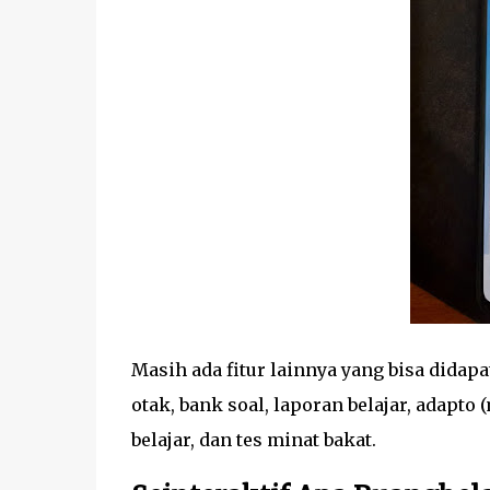
Masih ada fitur lainnya yang bisa didapat
otak, bank soal, laporan belajar, adapto 
belajar, dan tes minat bakat.