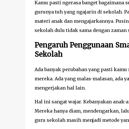
Kamu pasti ngerasa banget bagaimana s
gurunya tuh yang ngajarin di sekolah. 
materi anak dan mengajarkannya. Pusing?
sekolah dulu tidak sama dengan zaman s
Pengaruh Penggunaan Smar
Sekolah
Ada banyak perubahan yang pasti kamu 
mereka. Ada yang malas-malasan, ada yan
mengerjakan hal lain.
Hal ini sangat wajar. Kebanyakan anak-
Mereka hanya diam, mendengarkan, lalu 
guru sekolah masih menjadi metode yan