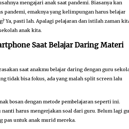
usahnya mengajari anak saat pandemi. Biasanya kan
Pas pandemi, emaknya yang kelimpungan harus belajar
 Ya, pasti lah. Apalagi pelajaran dan istilah zaman kit
ekolah anak kita.
tphone Saat Belajar Daring Materi
rasakan saat anakmu belajar daring dengan guru sekol
g tidak bisa fokus, ada yang malah split screen lalu
anak bosan dengan metode pembelajaran seperti ini.
nanti harus mengerjakan soal dari guru. Belum lagi gu
g pas untuk anak murid mereka.