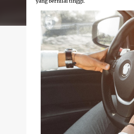
yang bernilai tinggi.