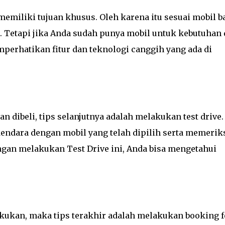
emiliki tujuan khusus. Oleh karena itu sesuai mobil b
. Tetapi jika Anda sudah punya mobil untuk kebutuhan
mperhatikan fitur dan teknologi canggih yang ada di
 dibeli, tips selanjutnya adalah melakukan test drive.
kendara dengan mobil yang telah dipilih serta memerik
dengan melakukan Test Drive ini, Anda bisa mengetahui
lakukan, maka tips terakhir adalah melakukan booking f