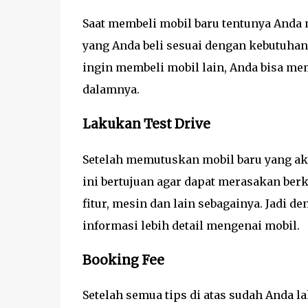
Saat membeli mobil baru tentunya Anda m
yang Anda beli sesuai dengan kebutuhan
ingin membeli mobil lain, Anda bisa me
dalamnya.
Lakukan Test Drive
Setelah memutuskan mobil baru yang akan
ini bertujuan agar dapat merasakan ber
fitur, mesin dan lain sebagainya. Jadi 
informasi lebih detail mengenai mobil.
Booking Fee
Setelah semua tips di atas sudah Anda 