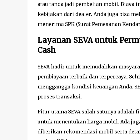
atau tanda jadi pembelian mobil. Biaya i
kebijakan dari dealer. Anda juga bisa 
menerima SPK (Surat Pemesanan Kendar
Layanan SEVA untuk Permu
Cash
SEVA hadir untuk memudahkan masyara
pembiayaan terbaik dan terpercaya. Seh
mengganggu kondisi keuangan Anda. SE
proses transaksi.
Fitur utama SEVA salah satunya adalah 
untuk menentukan harga mobil. Ada juga
diberikan rekomendasi mobil serta deta