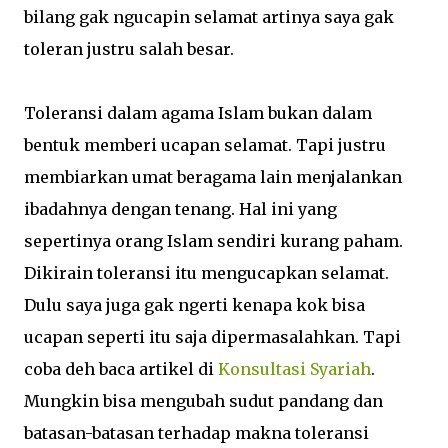
bilang gak ngucapin selamat artinya saya gak
toleran justru salah besar.
Toleransi dalam agama Islam bukan dalam
bentuk memberi ucapan selamat. Tapi justru
membiarkan umat beragama lain menjalankan
ibadahnya dengan tenang. Hal ini yang
sepertinya orang Islam sendiri kurang paham.
Dikirain toleransi itu mengucapkan selamat.
Dulu saya juga gak ngerti kenapa kok bisa
ucapan seperti itu saja dipermasalahkan. Tapi
coba deh baca artikel di
Konsultasi Syariah
.
Mungkin bisa mengubah sudut pandang dan
batasan-batasan terhadap makna toleransi