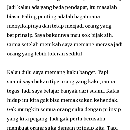
Jadi kalau ada yang beda pendapat, itu masalah
biasa. Paling penting adalah bagaimana
menyikapinya dan tetap menjadi orang yang
berprinsip. Saya bukannya mau sok bijak sih.
Cuma setelah menikah saya memang merasa jadi
orang yang lebih toleran sedikit.
Kalau dulu saya memang kaku banget. Tapi
suami saya bukan tipe orang yang kaku, cuma
tegas. Jadi saya belajar banyak dari suami. Kalau
hidup itu kita gak bisa memaksakan kehendak.
Gak mungkin semua orang suka dengan prinsip
yang kita pegang. Jadi gak perlu berusaha
membuat orang suka dengan prinsip kita. Tapi