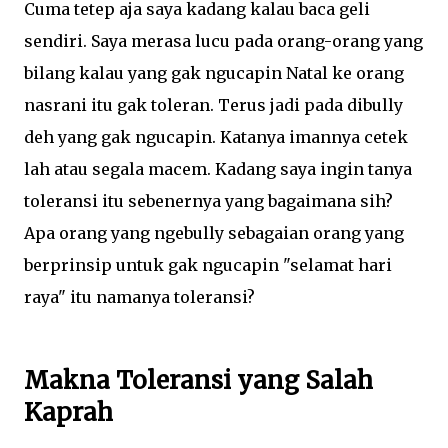
Cuma tetep aja saya kadang kalau baca geli
sendiri. Saya merasa lucu pada orang-orang yang
bilang kalau yang gak ngucapin Natal ke orang
nasrani itu gak toleran. Terus jadi pada dibully
deh yang gak ngucapin. Katanya imannya cetek
lah atau segala macem. Kadang saya ingin tanya
toleransi itu sebenernya yang bagaimana sih?
Apa orang yang ngebully sebagaian orang yang
berprinsip untuk gak ngucapin "selamat hari
raya" itu namanya toleransi?
Makna Toleransi yang Salah
Kaprah