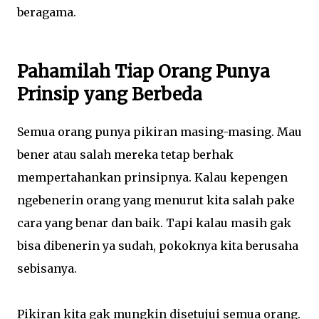
beragama.
Pahamilah Tiap Orang Punya
Prinsip yang Berbeda
Semua orang punya pikiran masing-masing. Mau
bener atau salah mereka tetap berhak
mempertahankan prinsipnya. Kalau kepengen
ngebenerin orang yang menurut kita salah pake
cara yang benar dan baik. Tapi kalau masih gak
bisa dibenerin ya sudah, pokoknya kita berusaha
sebisanya.
Pikiran kita gak mungkin disetujui semua orang.