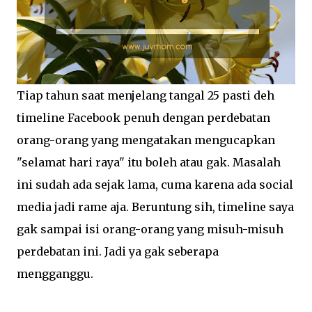
Tiap tahun saat menjelang tangal 25 pasti deh
timeline Facebook penuh dengan perdebatan
orang-orang yang mengatakan mengucapkan
"selamat hari raya" itu boleh atau gak. Masalah
ini sudah ada sejak lama, cuma karena ada social
media jadi rame aja. Beruntung sih, timeline saya
gak sampai isi orang-orang yang misuh-misuh
perdebatan ini. Jadi ya gak seberapa
mengganggu.