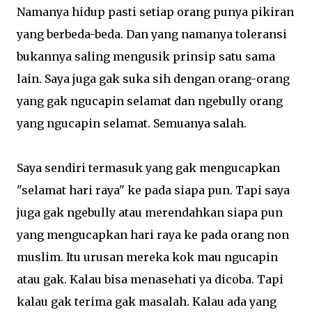
Namanya hidup pasti setiap orang punya pikiran
yang berbeda-beda. Dan yang namanya toleransi
bukannya saling mengusik prinsip satu sama
lain. Saya juga gak suka sih dengan orang-orang
yang gak ngucapin selamat dan ngebully orang
yang ngucapin selamat. Semuanya salah.
Saya sendiri termasuk yang gak mengucapkan
"selamat hari raya" ke pada siapa pun. Tapi saya
juga gak ngebully atau merendahkan siapa pun
yang mengucapkan hari raya ke pada orang non
muslim. Itu urusan mereka kok mau ngucapin
atau gak. Kalau bisa menasehati ya dicoba. Tapi
kalau gak terima gak masalah. Kalau ada yang