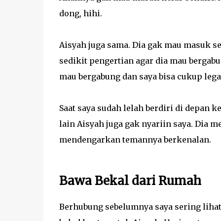
dong, hihi.
Aisyah juga sama. Dia gak mau masuk s
sedikit pengertian agar dia mau bergab
mau bergabung dan saya bisa cukup lega 
Saat saya sudah lelah berdiri di depan
lain Aisyah juga gak nyariin saya. Dia 
mendengarkan temannya berkenalan.
Bawa Bekal dari Rumah
Berhubung sebelumnya saya sering lihat