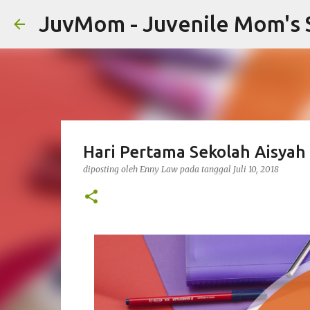
JuvMom - Juvenile Mom's 
Hari Pertama Sekolah Aisyah
diposting oleh
Enny Law
pada tanggal
Juli 10, 2018