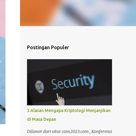
Postingan Populer
3 Alasan Mengapa Kriptologi Menjanjikan
di Masa Depan
Dilansir dari situs cans2023.com , Konferensi