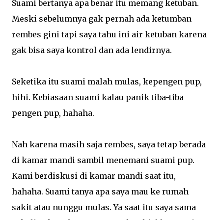
Suami bertanya apa benar itu memang ketuban.
Meski sebelumnya gak pernah ada ketumban
rembes gini tapi saya tahu ini air ketuban karena
gak bisa saya kontrol dan ada lendirnya.
Seketika itu suami malah mulas, kepengen pup,
hihi. Kebiasaan suami kalau panik tiba-tiba
pengen pup, hahaha.
Nah karena masih saja rembes, saya tetap berada
di kamar mandi sambil menemani suami pup.
Kami berdiskusi di kamar mandi saat itu,
hahaha. Suami tanya apa saya mau ke rumah
sakit atau nunggu mulas. Ya saat itu saya sama