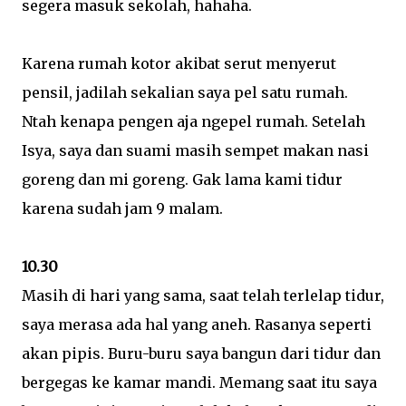
segera masuk sekolah, hahaha.
Karena rumah kotor akibat serut menyerut
pensil, jadilah sekalian saya pel satu rumah.
Ntah kenapa pengen aja ngepel rumah. Setelah
Isya, saya dan suami masih sempet makan nasi
goreng dan mi goreng. Gak lama kami tidur
karena sudah jam 9 malam.
10.30
Masih di hari yang sama, saat telah terlelap tidur,
saya merasa ada hal yang aneh. Rasanya seperti
akan pipis. Buru-buru saya bangun dari tidur dan
bergegas ke kamar mandi. Memang saat itu saya