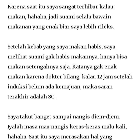
Karena saat itu saya sangat terhibur kalau
makan, hahaha, jadi suami selalu bawain
makanan yang enak biar saya lebih rileks.
Setelah kebab yang saya makan habis, saya
melihat suami gak habis makannya, hanya bisa
makan setengahnya saja. Katanya gak enak
makan karena dokter bilang, kalau 12 jam setelah
induksi belum ada kemajuan, maka saran
terakhir adalah SC.
Saya takut banget sampai nangis diem-diem.
Iyalah masa mau nangis keras-keras malu kali,
hahaha. Saat itu saya merasakan hal yang