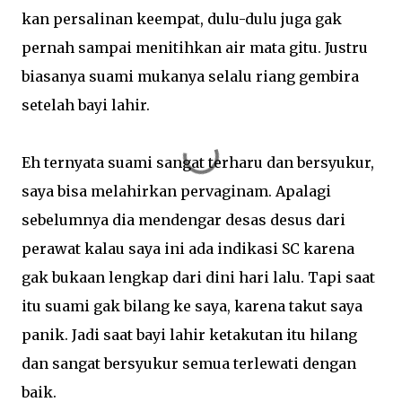
kan persalinan keempat, dulu-dulu juga gak
pernah sampai menitihkan air mata gitu. Justru
biasanya suami mukanya selalu riang gembira
setelah bayi lahir.
Eh ternyata suami sangat terharu dan bersyukur,
saya bisa melahirkan pervaginam. Apalagi
sebelumnya dia mendengar desas desus dari
perawat kalau saya ini ada indikasi SC karena
gak bukaan lengkap dari dini hari lalu. Tapi saat
itu suami gak bilang ke saya, karena takut saya
panik. Jadi saat bayi lahir ketakutan itu hilang
dan sangat bersyukur semua terlewati dengan
baik.