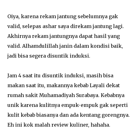
Oiya, karena rekam jantung sebelumnya gak
valid, selepas ashar saya direkam jantung lagi.
Akhirnya rekam jantungnya dapat hasil yang
valid. Alhamdulillah janin dalam kondisi baik,
jadi bisa segera disuntik induksi.
Jam 4 saat itu disuntik induksi, masih bisa
makan saat itu, makannya kebab Layali dekat
rumah sakit Muhamadiyah Surabaya. Kebabnya
unik karena kulitnya empuk-empuk gak seperti
kulit kebab biasanya dan ada kentang gorengnya.
Eh ini kok malah review kuliner, hahaha.