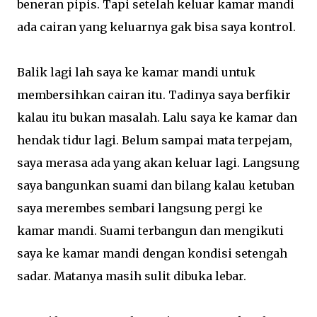
beneran pipis. Tapi setelah keluar kamar mandi
ada cairan yang keluarnya gak bisa saya kontrol.
Balik lagi lah saya ke kamar mandi untuk
membersihkan cairan itu. Tadinya saya berfikir
kalau itu bukan masalah. Lalu saya ke kamar dan
hendak tidur lagi. Belum sampai mata terpejam,
saya merasa ada yang akan keluar lagi. Langsung
saya bangunkan suami dan bilang kalau ketuban
saya merembes sembari langsung pergi ke
kamar mandi. Suami terbangun dan mengikuti
saya ke kamar mandi dengan kondisi setengah
sadar. Matanya masih sulit dibuka lebar.