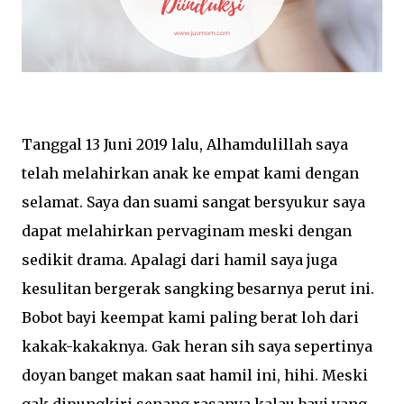
Tanggal 13 Juni 2019 lalu, Alhamdulillah saya
telah melahirkan anak ke empat kami dengan
selamat. Saya dan suami sangat bersyukur saya
dapat melahirkan pervaginam meski dengan
sedikit drama. Apalagi dari hamil saya juga
kesulitan bergerak sangking besarnya perut ini.
Bobot bayi keempat kami paling berat loh dari
kakak-kakaknya. Gak heran sih saya sepertinya
doyan banget makan saat hamil ini, hihi. Meski