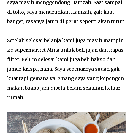
saya masih menggendong Hamzah. Saat sampai
di toko, saya menurunkan Hamzah, gak kuat
banget, rasanya janin di perut seperti akan turun.
Setelah selesai belanja kami juga masih mampir
ke supermarket Mina untuk beli jajan dan kapas
filter. Belum selesai kami juga beli bakso dan
jamur krispi, haha. Saya sebenarnya sudah gak
kuat tapi gemana ya, emang saya yang kepengen
makan bakso jadi dibela-belain sekalian keluar
rumah.