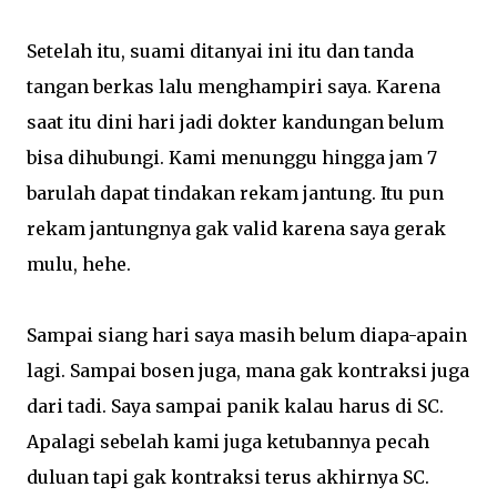
Setelah itu, suami ditanyai ini itu dan tanda
tangan berkas lalu menghampiri saya. Karena
saat itu dini hari jadi dokter kandungan belum
bisa dihubungi. Kami menunggu hingga jam 7
barulah dapat tindakan rekam jantung. Itu pun
rekam jantungnya gak valid karena saya gerak
mulu, hehe.
Sampai siang hari saya masih belum diapa-apain
lagi. Sampai bosen juga, mana gak kontraksi juga
dari tadi. Saya sampai panik kalau harus di SC.
Apalagi sebelah kami juga ketubannya pecah
duluan tapi gak kontraksi terus akhirnya SC.