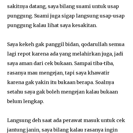
sakitnya datang, saya bilang suami untuk usap
punggung. Suami juga sigap langsung usap-usap
punggung kalau lihat saya kesakitan.
Saya kekeh gak panggil bidan, qodarullah semua
lagi repot karena ada yang melahirkan juga, jadi
saya aman dari cek bukaan. Sampai tiba-tiba,
rasanya mau mengejan, tapi saya khawatir
karena gak yakin itu bukaan berapa. Soalnya
setahu saya gak boleh mengejan kalau bukaan
belum lengkap.
Langsung deh saat ada perawat masuk untuk cek
jantung janin, saya bilang kalau rasanya ingin