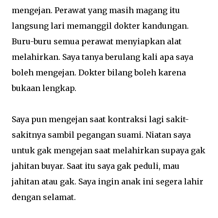
mengejan. Perawat yang masih magang itu
langsung lari memanggil dokter kandungan.
Buru-buru semua perawat menyiapkan alat
melahirkan. Saya tanya berulang kali apa saya
boleh mengejan. Dokter bilang boleh karena
bukaan lengkap.
Saya pun mengejan saat kontraksi lagi sakit-
sakitnya sambil pegangan suami. Niatan saya
untuk gak mengejan saat melahirkan supaya gak
jahitan buyar. Saat itu saya gak peduli, mau
jahitan atau gak. Saya ingin anak ini segera lahir
dengan selamat.