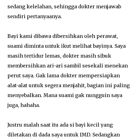
sedang kelelahan, sehingga dokter menjawab
sendiri pertanyaanya.
Bayi kami dibawa dibersihkan oleh perawat,
suami diminta untuk ikut melihat bayinya. Saya
masih tertidur lemas, dokter masih sibuk
membersihkan ari-ari sambil sesekali menekan
perut saya. Gak lama dokter mempersiapkan
alat-alat untuk segera menjahit, bagian ini paling
menyebalkan. Mana suami gak nungguin saya
juga, hahaha.
Justru malah saat itu ada si bayi kecil yang
diletakan di dada saya untuk IMD. Sedangkan