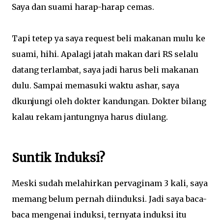
Saya dan suami harap-harap cemas.
Tapi tetep ya saya request beli makanan mulu ke
suami, hihi. Apalagi jatah makan dari RS selalu
datang terlambat, saya jadi harus beli makanan
dulu. Sampai memasuki waktu ashar, saya
dkunjungi oleh dokter kandungan. Dokter bilang
kalau rekam jantungnya harus diulang.
Suntik Induksi?
Meski sudah melahirkan pervaginam 3 kali, saya
memang belum pernah diinduksi. Jadi saya baca-
baca mengenai induksi, ternyata induksi itu