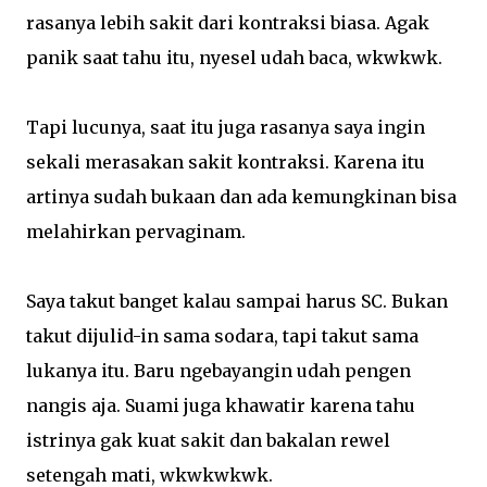
rasanya lebih sakit dari kontraksi biasa. Agak
panik saat tahu itu, nyesel udah baca, wkwkwk.
Tapi lucunya, saat itu juga rasanya saya ingin
sekali merasakan sakit kontraksi. Karena itu
artinya sudah bukaan dan ada kemungkinan bisa
melahirkan pervaginam.
Saya takut banget kalau sampai harus SC. Bukan
takut dijulid-in sama sodara, tapi takut sama
lukanya itu. Baru ngebayangin udah pengen
nangis aja. Suami juga khawatir karena tahu
istrinya gak kuat sakit dan bakalan rewel
setengah mati, wkwkwkwk.