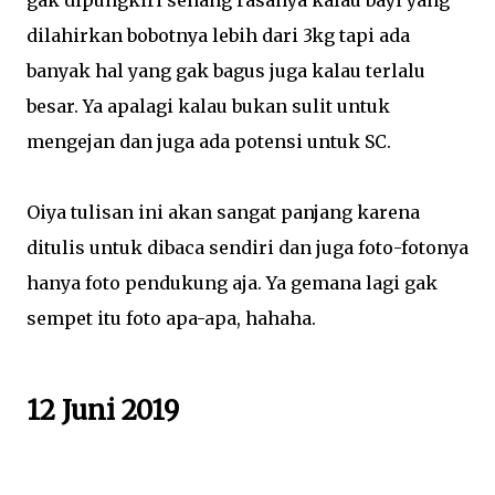
gak dipungkiri senang rasanya kalau bayi yang
dilahirkan bobotnya lebih dari 3kg tapi ada
banyak hal yang gak bagus juga kalau terlalu
besar. Ya apalagi kalau bukan sulit untuk
mengejan dan juga ada potensi untuk SC.
Oiya tulisan ini akan sangat panjang karena
ditulis untuk dibaca sendiri dan juga foto-fotonya
hanya foto pendukung aja. Ya gemana lagi gak
sempet itu foto apa-apa, hahaha.
12 Juni 2019