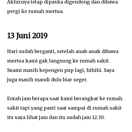
Akhirnya tetap dipaska digendong dan dibawa
pergi ke rumah mertua.
13 Juni 2019
Hari sudah berganti, setelah anak-anak dibawa
mertua kami gak langsung ke rumah sakit.
Suami masih kepengen pup lagi, hihihi. Saya
juga masih mandi dulu biar seger.
Entah jam berapa saat kami berangkat ke rumah
sakit tapi yang pasti saat sampai di rumah sakit
itu saya lihat jam dan itu sudah jam 12.30.