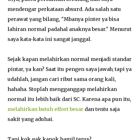
mendengar perkataan absurd. Ada salah satu
perawat yang bilang, "Mbanya pinter ya bisa
lahiran normal padahal anaknya besar." Menurut
saya kata-kata ini sangat janggal.
Sejak kapan melahirkan normal menjadi standar
pintar, ya kan? Saat itu pengen saya jawab, tapi ya
udahlah, jangan cari ribut sama orang kali,
hahaha. Stoplah mengganggap melahirkan
normal itu lebih baik dari SC. Karena apa pun itu,
melahirkan butuh effort besar
dan tentu saja
sakit yang aduhai.
Tapi kok gak kapok hamil terus?