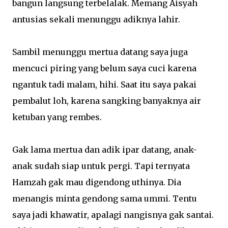
bangun langsung terbelalak. Memang Aisyah
antusias sekali menunggu adiknya lahir.
Sambil menunggu mertua datang saya juga
mencuci piring yang belum saya cuci karena
ngantuk tadi malam, hihi. Saat itu saya pakai
pembalut loh, karena sangking banyaknya air
ketuban yang rembes.
Gak lama mertua dan adik ipar datang, anak-
anak sudah siap untuk pergi. Tapi ternyata
Hamzah gak mau digendong uthinya. Dia
menangis minta gendong sama ummi. Tentu
saya jadi khawatir, apalagi nangisnya gak santai.