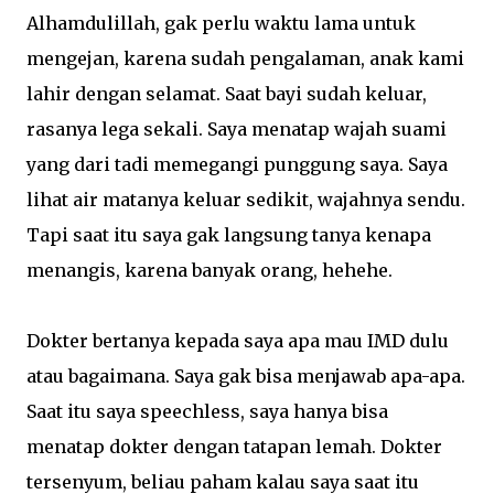
Alhamdulillah, gak perlu waktu lama untuk
mengejan, karena sudah pengalaman, anak kami
lahir dengan selamat. Saat bayi sudah keluar,
rasanya lega sekali. Saya menatap wajah suami
yang dari tadi memegangi punggung saya. Saya
lihat air matanya keluar sedikit, wajahnya sendu.
Tapi saat itu saya gak langsung tanya kenapa
menangis, karena banyak orang, hehehe.
Dokter bertanya kepada saya apa mau IMD dulu
atau bagaimana. Saya gak bisa menjawab apa-apa.
Saat itu saya speechless, saya hanya bisa
menatap dokter dengan tatapan lemah. Dokter
tersenyum, beliau paham kalau saya saat itu