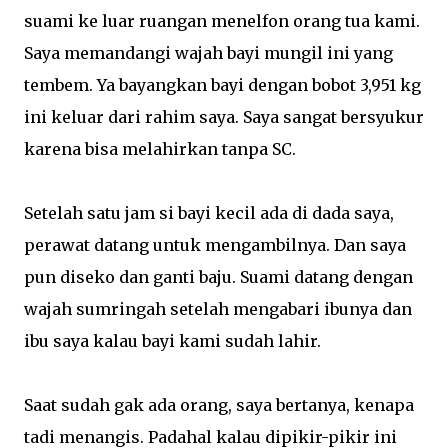
suami ke luar ruangan menelfon orang tua kami.
Saya memandangi wajah bayi mungil ini yang
tembem. Ya bayangkan bayi dengan bobot 3,951 kg
ini keluar dari rahim saya. Saya sangat bersyukur
karena bisa melahirkan tanpa SC.
Setelah satu jam si bayi kecil ada di dada saya,
perawat datang untuk mengambilnya. Dan saya
pun diseko dan ganti baju. Suami datang dengan
wajah sumringah setelah mengabari ibunya dan
ibu saya kalau bayi kami sudah lahir.
Saat sudah gak ada orang, saya bertanya, kenapa
tadi menangis. Padahal kalau dipikir-pikir ini