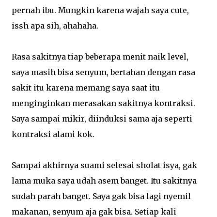
pernah ibu. Mungkin karena wajah saya cute,
issh apa sih, ahahaha.
Rasa sakitnya tiap beberapa menit naik level,
saya masih bisa senyum, bertahan dengan rasa
sakit itu karena memang saya saat itu
menginginkan merasakan sakitnya kontraksi.
Saya sampai mikir, diinduksi sama aja seperti
kontraksi alami kok.
Sampai akhirnya suami selesai sholat isya, gak
lama muka saya udah asem banget. Itu sakitnya
sudah parah banget. Saya gak bisa lagi nyemil
makanan, senyum aja gak bisa. Setiap kali