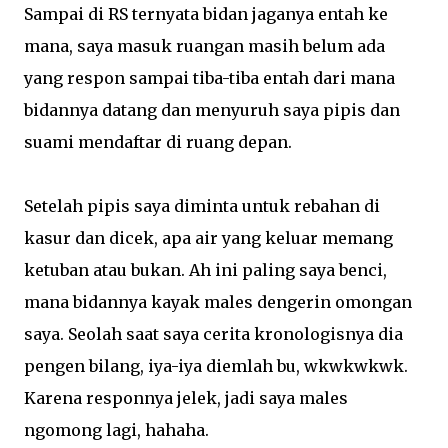
Sampai di RS ternyata bidan jaganya entah ke
mana, saya masuk ruangan masih belum ada
yang respon sampai tiba-tiba entah dari mana
bidannya datang dan menyuruh saya pipis dan
suami mendaftar di ruang depan.
Setelah pipis saya diminta untuk rebahan di
kasur dan dicek, apa air yang keluar memang
ketuban atau bukan. Ah ini paling saya benci,
mana bidannya kayak males dengerin omongan
saya. Seolah saat saya cerita kronologisnya dia
pengen bilang, iya-iya diemlah bu, wkwkwkwk.
Karena responnya jelek, jadi saya males
ngomong lagi, hahaha.