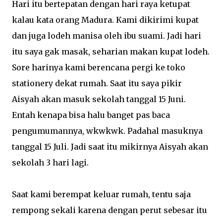
Hari itu bertepatan dengan hari raya ketupat
kalau kata orang Madura. Kami dikirimi kupat
dan juga lodeh manisa oleh ibu suami. Jadi hari
itu saya gak masak, seharian makan kupat lodeh.
Sore harinya kami berencana pergi ke toko
stationery dekat rumah. Saat itu saya pikir
Aisyah akan masuk sekolah tanggal 15 Juni.
Entah kenapa bisa halu banget pas baca
pengumumannya, wkwkwk. Padahal masuknya
tanggal 15 Juli. Jadi saat itu mikirnya Aisyah akan
sekolah 3 hari lagi.
Saat kami berempat keluar rumah, tentu saja
rempong sekali karena dengan perut sebesar itu