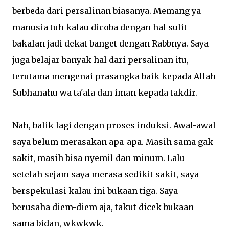
berbeda dari persalinan biasanya. Memang ya
manusia tuh kalau dicoba dengan hal sulit
bakalan jadi dekat banget dengan Rabbnya. Saya
juga belajar banyak hal dari persalinan itu,
terutama mengenai prasangka baik kepada Allah
Subhanahu wa ta'ala dan iman kepada takdir.
Nah, balik lagi dengan proses induksi. Awal-awal
saya belum merasakan apa-apa. Masih sama gak
sakit, masih bisa nyemil dan minum. Lalu
setelah sejam saya merasa sedikit sakit, saya
berspekulasi kalau ini bukaan tiga. Saya
berusaha diem-diem aja, takut dicek bukaan
sama bidan, wkwkwk.