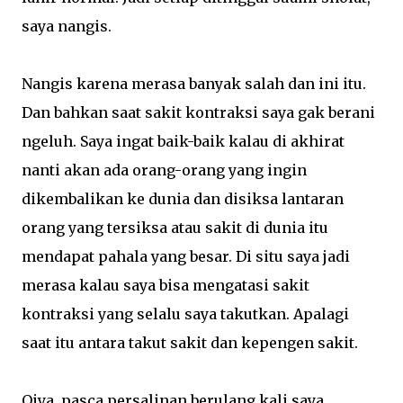
saya nangis.
Nangis karena merasa banyak salah dan ini itu.
Dan bahkan saat sakit kontraksi saya gak berani
ngeluh. Saya ingat baik-baik kalau di akhirat
nanti akan ada orang-orang yang ingin
dikembalikan ke dunia dan disiksa lantaran
orang yang tersiksa atau sakit di dunia itu
mendapat pahala yang besar. Di situ saya jadi
merasa kalau saya bisa mengatasi sakit
kontraksi yang selalu saya takutkan. Apalagi
saat itu antara takut sakit dan kepengen sakit.
Oiya, pasca persalinan berulang kali saya