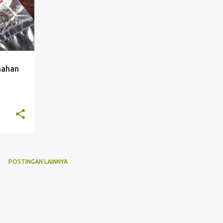
mahan
POSTINGAN LAINNYA